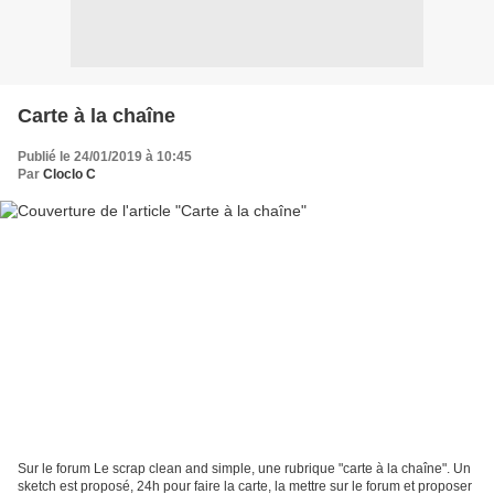
Carte à la chaîne
Publié le 24/01/2019 à 10:45
Par
Cloclo C
Sur le forum Le scrap clean and simple, une rubrique "carte à la chaîne". Un
sketch est proposé, 24h pour faire la carte, la mettre sur le forum et proposer