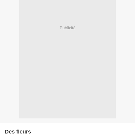
Publicité
Des fleurs