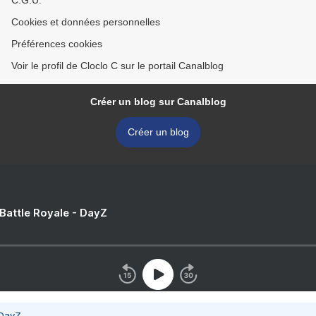
C.G.U.
Cookies et données personnelles
Préférences cookies
Voir le profil de Cloclo C sur le portail Canalblog
Créer un blog sur Canalblog
Créer un blog
 Battle Royale - DayZ
 DayZ