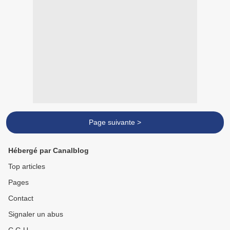
Page suivante >
Hébergé par Canalblog
Top articles
Pages
Contact
Signaler un abus