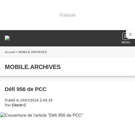
Publicité
MENU
Accueil
» MOBILE.ARCHIVES
MOBILE.ARCHIVES
Défi 956 de PCC
Publié le 26/07/2026 à 09:39
Par
Cloclo C