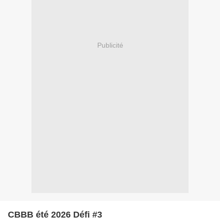
Publicité
CBBB été 2026 Défi #3