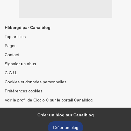
Hébergé par Canalblog
Top articles
Pages
Contact
Signaler un abus
C.G.U.
Cookies et données personnelles
Préférences cookies
Voir le profil de Cloclo C sur le portail Canalblog
Créer un blog sur Canalblog
Créer un blog