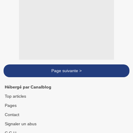
Page suivante >
Hébergé par Canalblog
Top articles
Pages
Contact
Signaler un abus