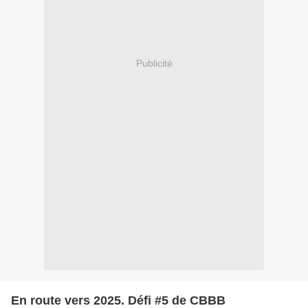
Publicité
En route vers 2025. Défi #5 de CBBB