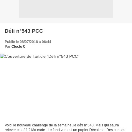
Défi n°543 PCC
Publié le 08/07/2018 à 06:44
Par
Cloclo C
Voici le nouveau challenge de la semaine, le défi n°543. Mais qui saura
relever ce défi ? Ma carte : Le fond vert est un papier Décotime. Des cerises