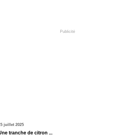
Publicité
5 juillet 2025
Une tranche de citron ...