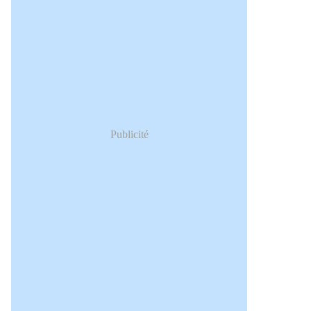
Publicité