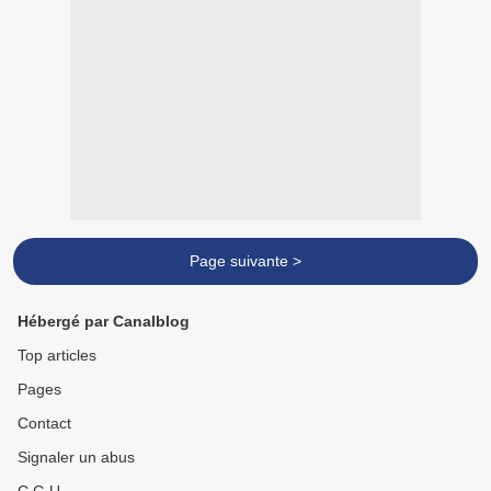
Page suivante >
Hébergé par Canalblog
Top articles
Pages
Contact
Signaler un abus