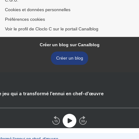
C.G.U.
Cookies et données personnelles
Préférences cookies
Voir le profil de Cloclo C sur le portail Canalblog
Créer un blog sur Canalblog
Créer un blog
e jeu qui a transformé l’ennui en chef-d’œuvre
nsformé l’ennui en chef-d’œuvre