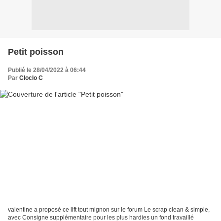
Petit poisson
Publié le 28/04/2022 à 06:44
Par
Cloclo C
valentine a proposé ce lift tout mignon sur le forum Le scrap clean & simple,
avec Consigne supplémentaire pour les plus hardies un fond travaillé