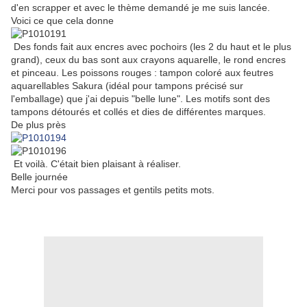
d'en scrapper et avec le thème demandé je me suis lancée.
Voici ce que cela donne
Des fonds fait aux encres avec pochoirs (les 2 du haut et le plus
grand), ceux du bas sont aux crayons aquarelle, le rond encres
et pinceau. Les poissons rouges : tampon coloré aux feutres
aquarellables Sakura (idéal pour tampons précisé sur
l'emballage) que j'ai depuis "belle lune". Les motifs sont des
tampons détourés et collés et dies de différentes marques.
De plus près
Et voilà. C'était bien plaisant à réaliser.
Belle journée
Merci pour vos passages et gentils petits mots.