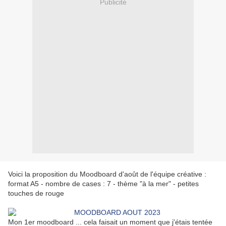
Publicité
Voici la proposition du Moodboard d'août de l'équipe créative :
format A5 - nombre de cases : 7 - thème "à la mer" - petites
touches de rouge
Mon 1er moodboard ... cela faisait un moment que j'étais tentée