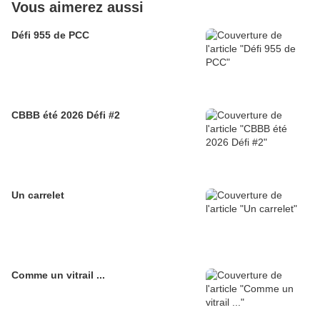
Vous aimerez aussi
Défi 955 de PCC
CBBB été 2026 Défi #2
Un carrelet
Comme un vitrail ...