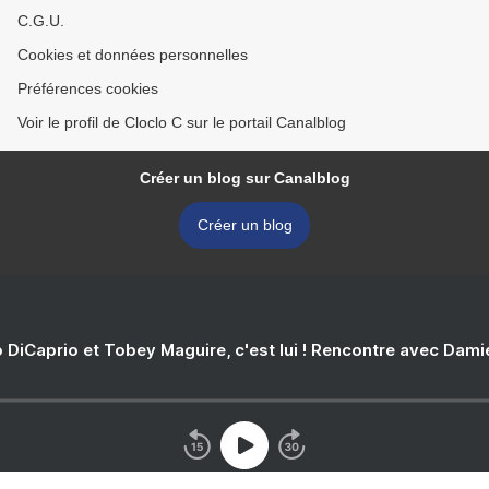
C.G.U.
Cookies et données personnelles
Préférences cookies
Voir le profil de Cloclo C sur le portail Canalblog
Créer un blog sur Canalblog
Créer un blog
 DiCaprio et Tobey Maguire, c'est lui ! Rencontre avec Dam