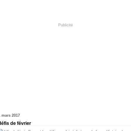
Publicité
1 mars 2017
défis de février