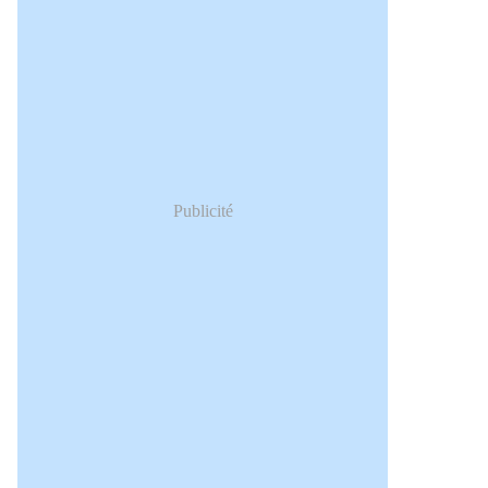
Publicité