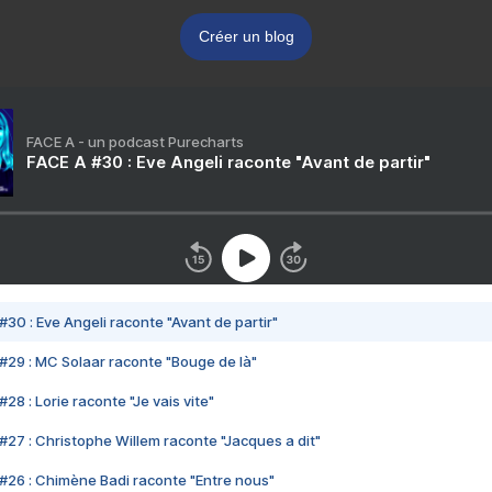
Créer un blog
FACE A - un podcast Purecharts
FACE A #30 : Eve Angeli raconte "Avant de partir"
#30 : Eve Angeli raconte "Avant de partir"
#29 : MC Solaar raconte "Bouge de là"
28 : Lorie raconte "Je vais vite"
#27 : Christophe Willem raconte "Jacques a dit"
#26 : Chimène Badi raconte "Entre nous"