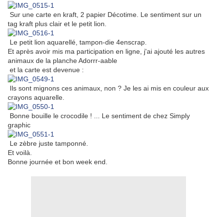
Sur une carte en kraft, 2 papier Décotime. Le sentiment sur un
tag kraft plus clair et le petit lion.
Le petit lion aquarellé, tampon-die 4enscrap.
Et après avoir mis ma participation en ligne, j'ai ajouté les autres
animaux de la planche Adorrr-aable
et la carte est devenue :
Ils sont mignons ces animaux, non ? Je les ai mis en couleur aux
crayons aquarelle.
Bonne bouille le crocodile ! ... Le sentiment de chez Simply
graphic
Le zèbre juste tamponné.
Et voilà.
Bonne journée et bon week end.