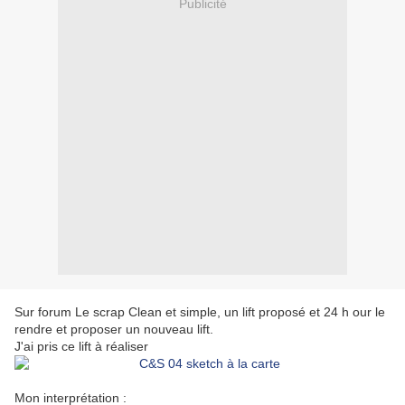
Publicité
Sur forum Le scrap Clean et simple, un lift proposé et 24 h our le
rendre et proposer un nouveau lift.
J'ai pris ce lift à réaliser
Mon interprétation :