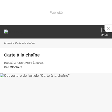
Publicité
MENU
Accueil
» Carte à la chaîne
Carte à la chaîne
Publié le 04/05/2019 à 06:44
Par
Cloclo C