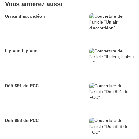
Vous aimerez aussi
Un air d'accordéon
Il pleut, il pleut ...
Défi 891 de PCC
Défi 888 de PCC