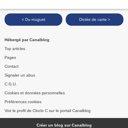
< Du muguet
Dictée de carte >
Hébergé par Canalblog
Top articles
Pages
Contact
Signaler un abus
C.G.U.
Cookies et données personnelles
Préférences cookies
Voir le profil de Cloclo C sur le portail Canalblog
Créer un blog sur Canalblog