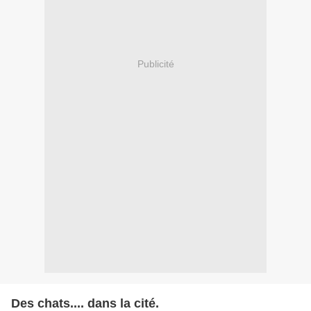
Publicité
Des chats.... dans la cité.