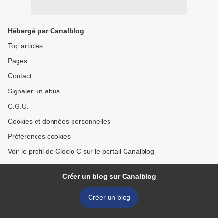
Hébergé par Canalblog
Top articles
Pages
Contact
Signaler un abus
C.G.U.
Cookies et données personnelles
Préférences cookies
Voir le profil de Cloclo C sur le portail Canalblog
Créer un blog sur Canalblog
Créer un blog