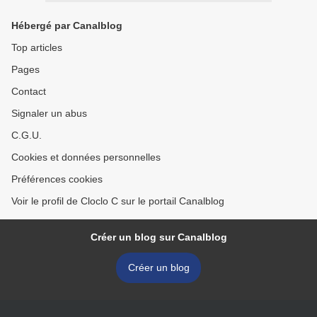
Hébergé par Canalblog
Top articles
Pages
Contact
Signaler un abus
C.G.U.
Cookies et données personnelles
Préférences cookies
Voir le profil de Cloclo C sur le portail Canalblog
Créer un blog sur Canalblog
Créer un blog