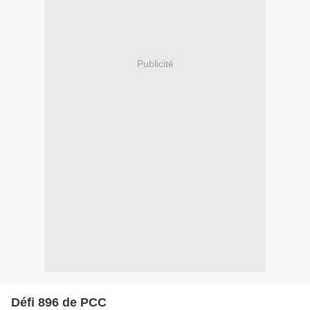
Publicité
Défi 896 de PCC