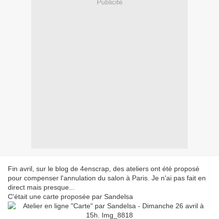
Publicité
Fin avril, sur le blog de 4enscrap, des ateliers ont été proposé
pour compenser l'annulation du salon à Paris. Je n'ai pas fait en
direct mais presque...
C'était une carte proposée par Sandelsa