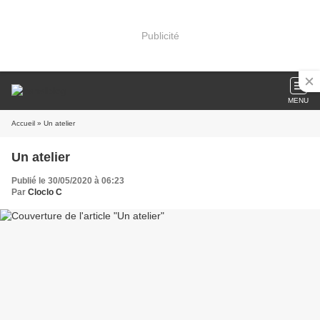
Publicité
MENU
Accueil
» Un atelier
Un atelier
Publié le 30/05/2020 à 06:23
Par
Cloclo C