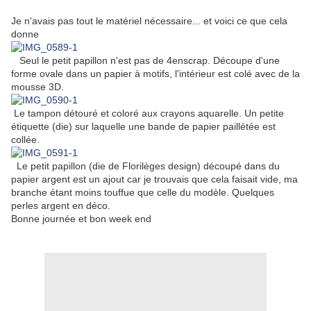
Je n'avais pas tout le matériel nécessaire... et voici ce que cela
donne
Seul le petit papillon n'est pas de 4enscrap. Découpe d'une
forme ovale dans un papier à motifs, l'intérieur est colé avec de la
mousse 3D.
Le tampon détouré et coloré aux crayons aquarelle. Un petite
étiquette (die) sur laquelle une bande de papier paillétée est
collée.
Le petit papillon (die de Florilèges design) découpé dans du
papier argent est un ajout car je trouvais que cela faisait vide, ma
branche étant moins touffue que celle du modèle. Quelques
perles argent en déco.
Bonne journée et bon week end