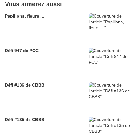
Vous aimerez aussi
Papillons, fleurs ...
Défi 947 de PCC
Défi #136 de CBBB
Défi #135 de CBBB