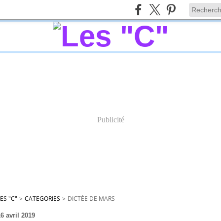
Publicité
ES "C"
>
CATEGORIES
>
DICTÉE DE MARS
6 avril 2019