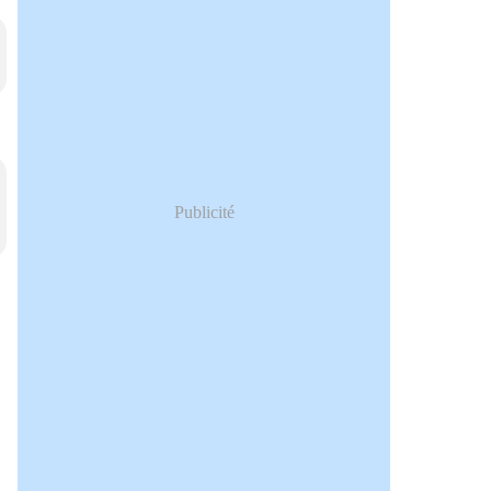
Publicité