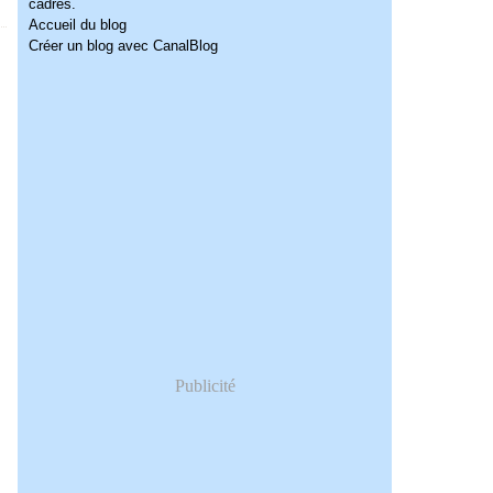
cadres.
Accueil du blog
Créer un blog avec CanalBlog
Publicité