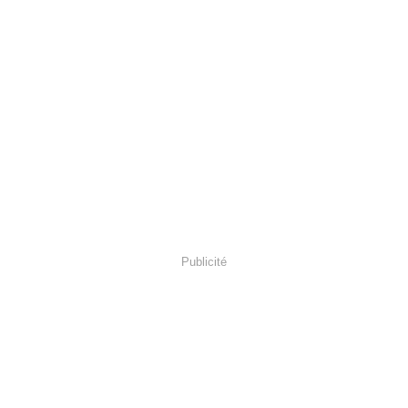
Publicité