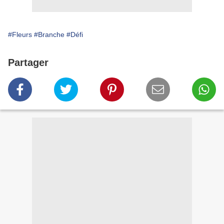
#Fleurs
#Branche
#Défi
Partager