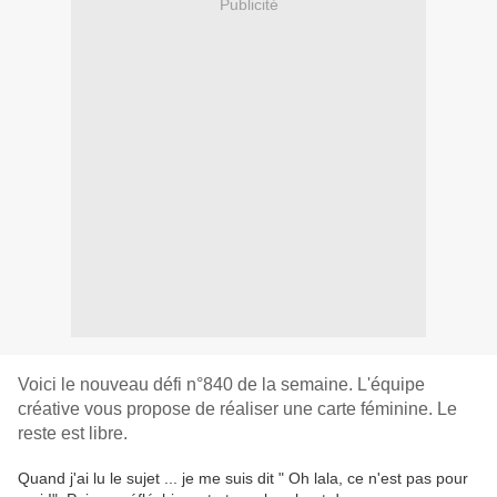
Publicité
Voici le nouveau défi n°840 de la semaine. L'équipe
créative vous propose de réaliser une carte féminine. Le
reste est libre.
Quand j'ai lu le sujet ... je me suis dit " Oh lala, ce n'est pas pour