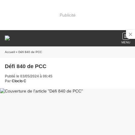
Publicité
MENU
Accueil
» Défi 840 de PCC
Défi 840 de PCC
Publié le 03/05/2024 à 06:45
Par
Cloclo C