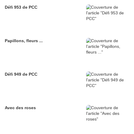
Défi 953 de PCC
Papillons, fleurs ...
Défi 949 de PCC
Avec des roses