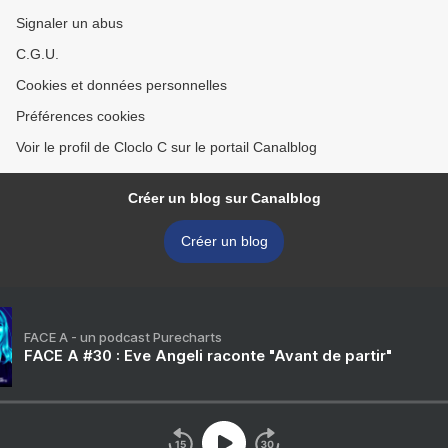
Signaler un abus
C.G.U.
Cookies et données personnelles
Préférences cookies
Voir le profil de Cloclo C sur le portail Canalblog
Créer un blog sur Canalblog
Créer un blog
FACE A - un podcast Purecharts
FACE A #30 : Eve Angeli raconte "Avant de partir"