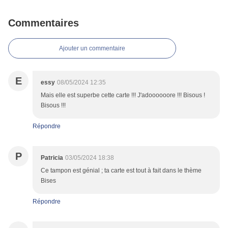
Commentaires
Ajouter un commentaire
E
essy
08/05/2024 12:35
Mais elle est superbe cette carte !!! J'adoooooore !!! Bisous !
Bisous !!!
Répondre
P
Patricia
03/05/2024 18:38
Ce tampon est génial ; ta carte est tout à fait dans le thème
Bises
Répondre