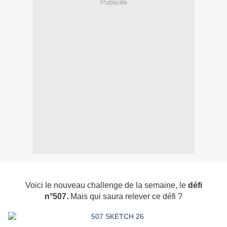
Publicité
Voici le nouveau challenge de la semaine, le
défi
n°507.
Mais qui saura relever ce défi ?