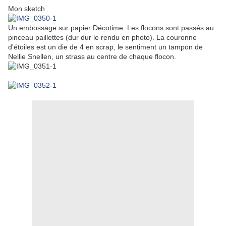
Mon sketch
Un embossage sur papier Décotime. Les flocons sont passés au
pinceau paillettes (dur dur le rendu en photo). La couronne
d'étoiles est un die de 4 en scrap, le sentiment un tampon de
Nellie Snellen, un strass au centre de chaque flocon.