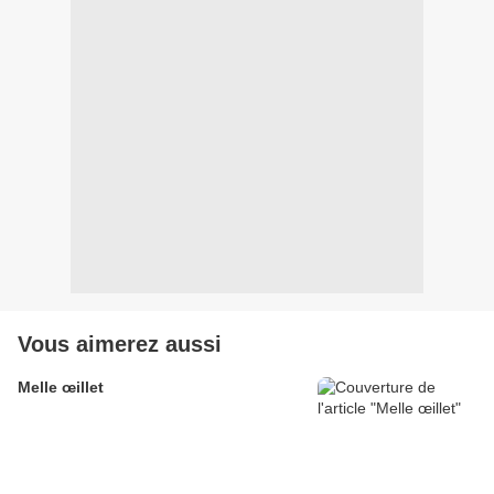
Vous aimerez aussi
Melle œillet