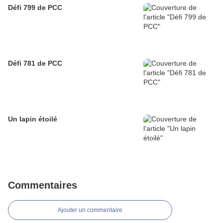
Défi 799 de PCC
Défi 781 de PCC
Un lapin étoilé
Commentaires
Ajouter un commentaire