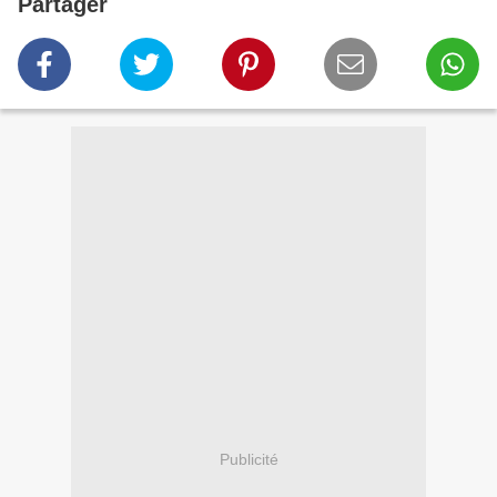
Partager
Publicité