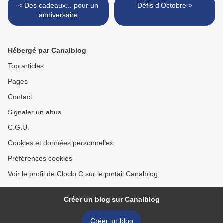
< Des cadeaux... pour un
Défis d'Octobre >
anniversaire
Hébergé par Canalblog
Top articles
Pages
Contact
Signaler un abus
C.G.U.
Cookies et données personnelles
Préférences cookies
Voir le profil de Cloclo C sur le portail Canalblog
Créer un blog sur Canalblog
Créer un blog