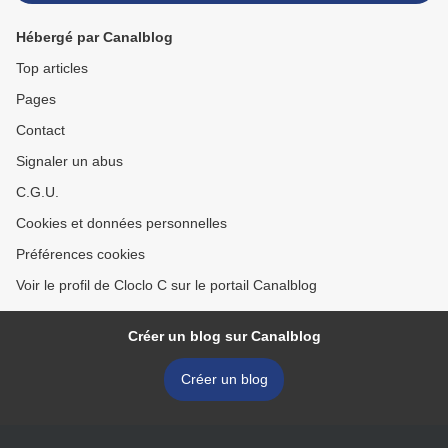
Hébergé par Canalblog
Top articles
Pages
Contact
Signaler un abus
C.G.U.
Cookies et données personnelles
Préférences cookies
Voir le profil de Cloclo C sur le portail Canalblog
Créer un blog sur Canalblog
Créer un blog