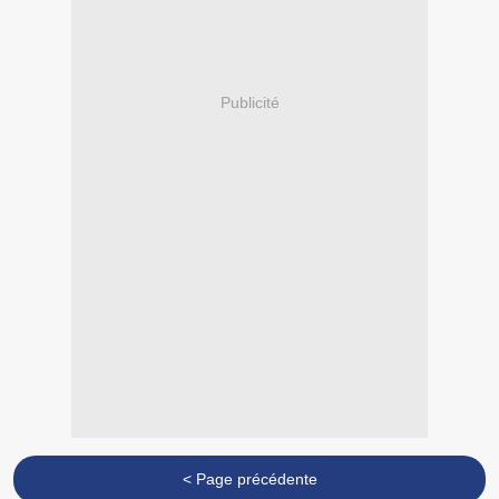
Publicité
< Page précédente