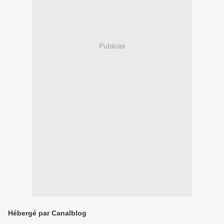
Publicité
Hébergé par Canalblog