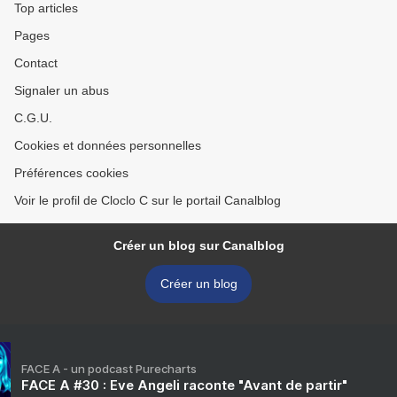
Top articles
Pages
Contact
Signaler un abus
C.G.U.
Cookies et données personnelles
Préférences cookies
Voir le profil de Cloclo C sur le portail Canalblog
Créer un blog sur Canalblog
Créer un blog
FACE A - un podcast Purecharts
FACE A #30 : Eve Angeli raconte "Avant de partir"