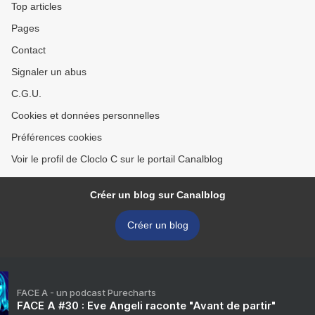
Top articles
Pages
Contact
Signaler un abus
C.G.U.
Cookies et données personnelles
Préférences cookies
Voir le profil de Cloclo C sur le portail Canalblog
Créer un blog sur Canalblog
Créer un blog
FACE A - un podcast Purecharts
FACE A #30 : Eve Angeli raconte "Avant de partir"