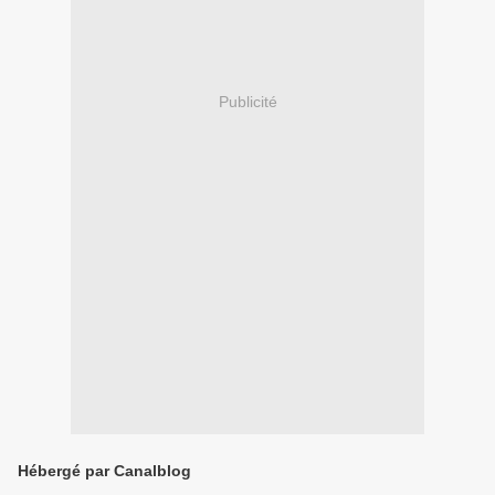
Publicité
Hébergé par Canalblog