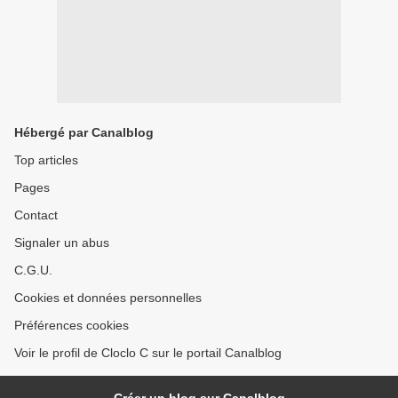
Hébergé par Canalblog
Top articles
Pages
Contact
Signaler un abus
C.G.U.
Cookies et données personnelles
Préférences cookies
Voir le profil de Cloclo C sur le portail Canalblog