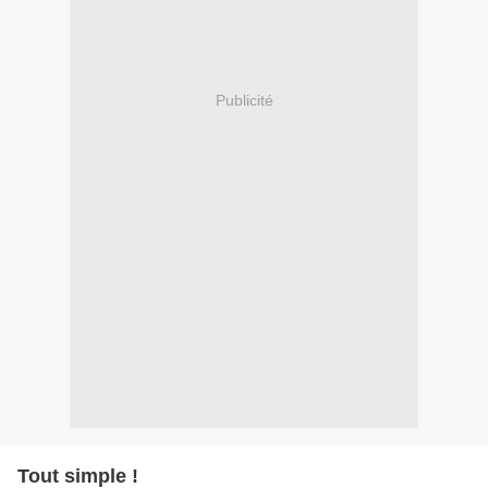
Publicité
Tout simple !