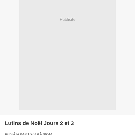
Publicité
Lutins de Noël Jours 2 et 3
Publié le 04/01/2019 à 06:44