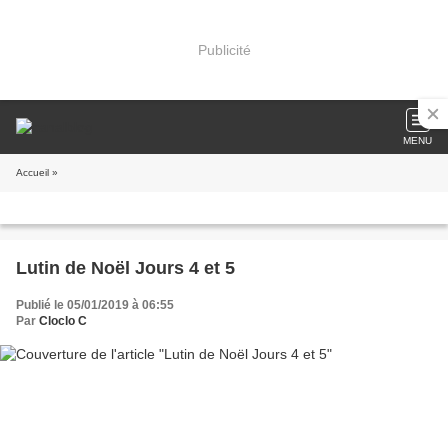
Publicité
MENU
Accueil
»
Lutin de Noël Jours 4 et 5
Publié le 05/01/2019 à 06:55
Par
Cloclo C