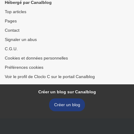
Hébergé par Canalblog
Top articles
Pages
Contact
Signaler un abus
C.G.U.
Cookies et données personnelles
Préférences cookies
Voir le profil de Cloclo C sur le portail Canalblog
Créer un blog sur Canalblog
Créer un blog