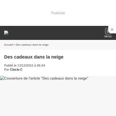
Publicité
MENU
Accueil
» Des cadeaux dans la neige
Des cadeaux dans la neige
Publié le 13/12/2022 à 06:44
Par
Cloclo C