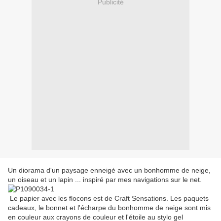
Publicité
Un diorama d'un paysage enneigé avec un bonhomme de neige,
un oiseau et un lapin ... inspiré par mes navigations sur le net.
Le papier avec les flocons est de Craft Sensations. Les paquets
cadeaux, le bonnet et l'écharpe du bonhomme de neige sont mis
en couleur aux crayons de couleur et l'étoile au stylo gel