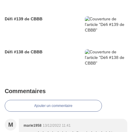
Défi #139 de CBBB
Défi #138 de CBBB
Commentaires
Ajouter un commentaire
M
marie1958
13/12/2022 11:41