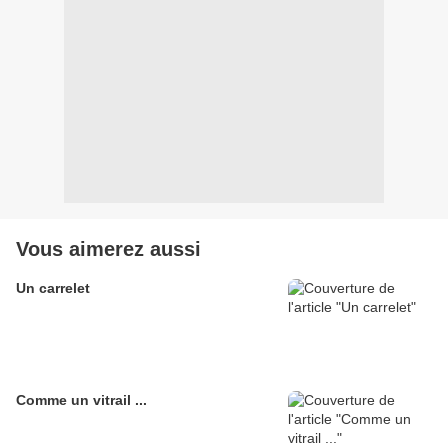
Vous aimerez aussi
Un carrelet
Comme un vitrail ...