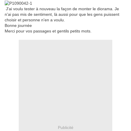
J'ai voulu tester à nouveau la façon de monter le diorama. Je
n'ai pas mis de sentiment, là aussi pour que les gens puissent
choisir et personne n'en a voulu.
Bonne journée
Merci pour vos passages et gentils petits mots.
Publicité