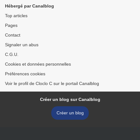
Hébergé par Canalblog
Top articles
Pages
Contact
Signaler un abus
C.G.U.
Cookies et données personnelles
Préférences cookies
Voir le profil de Cloclo C sur le portail Canalblog
Créer un blog sur Canalblog
Créer un blog