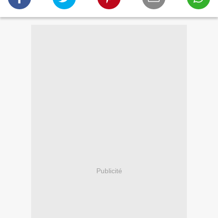
Publicité