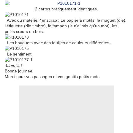
2 cartes pratiquement identiques.
Avec du matériel 4enscrap : Le papier à motifs, le muguet (die),
l'étiquette (die timbre), le tampon (je n'ai mis qu'un mot), les
petits cœurs en bois.
Les bouquets avec des feuilles de couleurs différentes.
Le sentiment
Et voilà !
Bonne journée
Merci pour vos passages et vos gentils petits mots