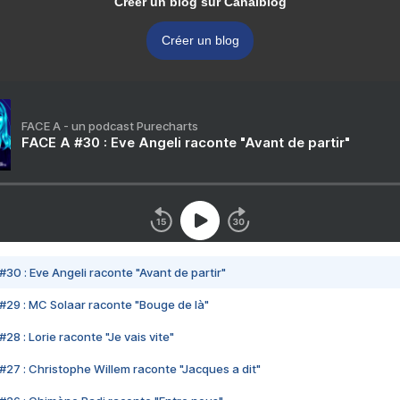
Créer un blog sur Canalblog
Créer un blog
FACE A - un podcast Purecharts
FACE A #30 : Eve Angeli raconte "Avant de partir"
#30 : Eve Angeli raconte "Avant de partir"
#29 : MC Solaar raconte "Bouge de là"
28 : Lorie raconte "Je vais vite"
#27 : Christophe Willem raconte "Jacques a dit"