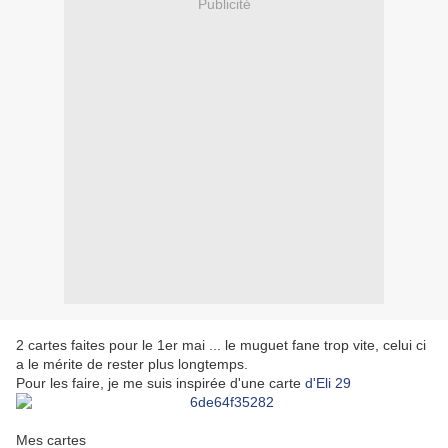
Publicité
2 cartes faites pour le 1er mai ... le muguet fane trop vite, celui ci
a le mérite de rester plus longtemps.
Pour les faire, je me suis inspirée d'une carte
d'Eli 29
Mes cartes