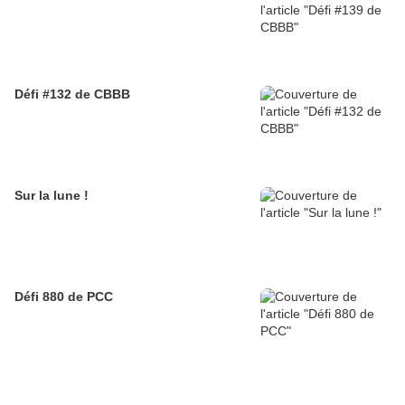
Défi #132 de CBBB
Sur la lune !
Défi 880 de PCC