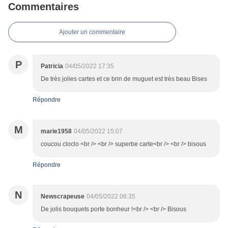
Commentaires
Ajouter un commentaire
P
Patricia
04/05/2022 17:35
De très jolies cartes et ce brin de muguet est très beau Bises
Répondre
M
marie1958
04/05/2022 15:07
coucou cloclo <br /> <br /> superbe carte<br /> <br /> bisous
Répondre
N
Newscrapeuse
04/05/2022 06:35
De jolis bouquets porte bonheur !<br /> <br /> Bisous