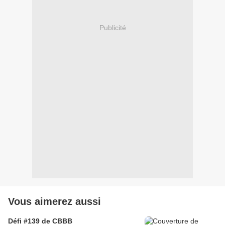
Publicité
Vous aimerez aussi
Défi #139 de CBBB