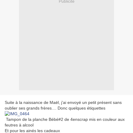
Publicité
Suite à la naissance de Maël, j'ai envoyé un petit présent sans
oublier ses grands frères.... Donc quelques étiquettes
Tampon de la planche Bébé#2 de 4enscrap mis en couleur aux
feutres à alcool
Et pour les ainés les cadeaux