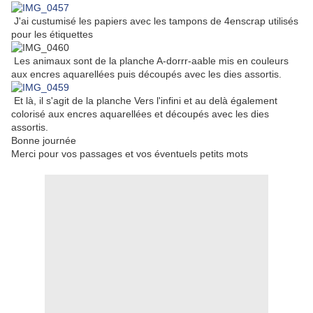
J'ai custumisé les papiers avec les tampons de 4enscrap utilisés
pour les étiquettes
Les animaux sont de la planche A-dorrr-aable mis en couleurs
aux encres aquarellées puis découpés avec les dies assortis.
Et là, il s'agit de la planche Vers l'infini et au delà également
colorisé aux encres aquarellées et découpés avec les dies
assortis.
Bonne journée
Merci pour vos passages et vos éventuels petits mots