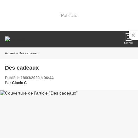
Publicité
MENU
Accueil
» Des cadeaux
Des cadeaux
Publié le 18/03/2020 à 06:44
Par
Cloclo C