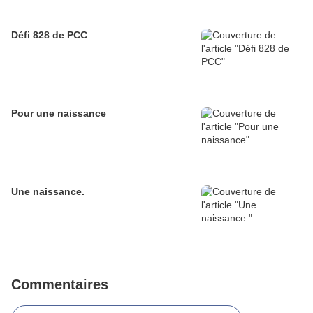
Défi 828 de PCC
Pour une naissance
Une naissance.
Commentaires