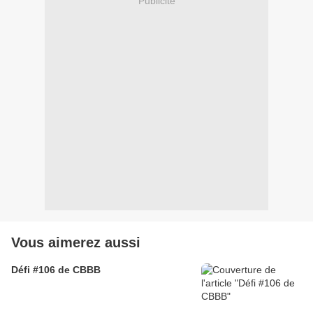
Publicité
Vous aimerez aussi
Défi #106 de CBBB