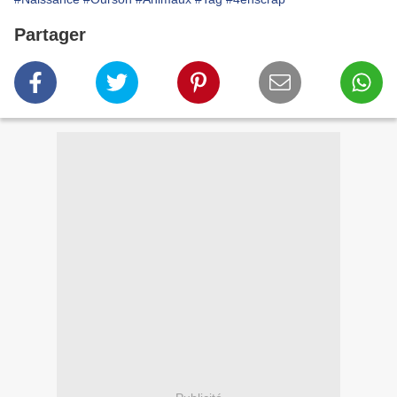
Partager