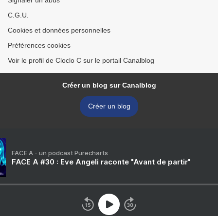
Signaler un abus
C.G.U.
Cookies et données personnelles
Préférences cookies
Voir le profil de Cloclo C sur le portail Canalblog
Créer un blog sur Canalblog
Créer un blog
FACE A - un podcast Purecharts
FACE A #30 : Eve Angeli raconte "Avant de partir"