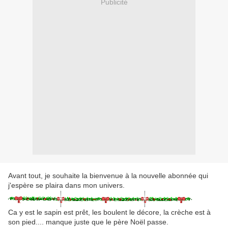
Publicité
Avant tout, je souhaite la bienvenue à la nouvelle abonnée qui
j'espère se plaira dans mon univers.
Ca y est le sapin est prêt, les boulent le décore, la crèche est à
son pied.... manque juste que le père Noël passe.