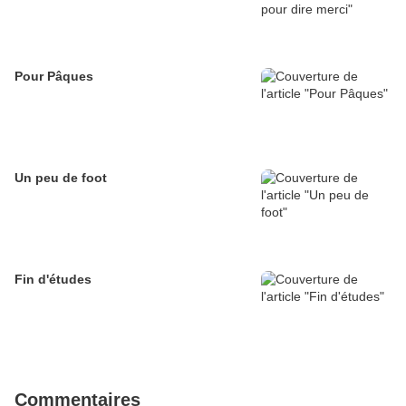
Pour Pâques
Un peu de foot
Fin d'études
Commentaires