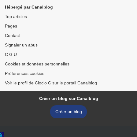
Hébergé par Canalblog
Top articles
Pages
Contact
Signaler un abus
C.G.U.
Cookies et données personnelles
Préférences cookies
Voir le profil de Cloclo C sur le portail Canalblog
Créer un blog sur Canalblog
Créer un blog