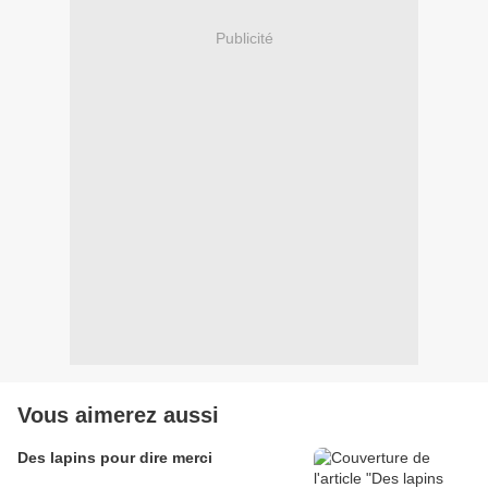
Publicité
Vous aimerez aussi
Des lapins pour dire merci