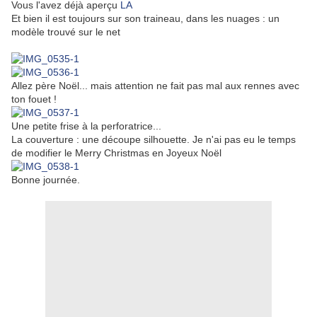
Vous l'avez déjà aperçu
LA
Et bien il est toujours sur son traineau, dans les nuages : un
modèle trouvé sur le net
Allez père Noël... mais attention ne fait pas mal aux rennes avec
ton fouet !
Une petite frise à la perforatrice...
La couverture : une découpe silhouette. Je n'ai pas eu le temps
de modifier le Merry Christmas en Joyeux Noël
Bonne journée.