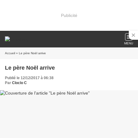
Publicité
MENU
Accueil
» Le père Noël arrive
Le père Noël arrive
Publié le 12/12/2017 à 06:38
Par
Cloclo C