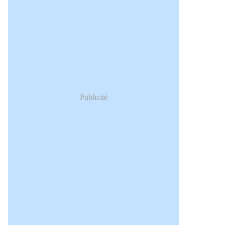
Publicité