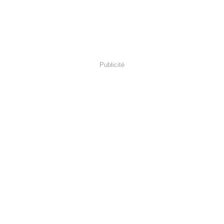
Publicité