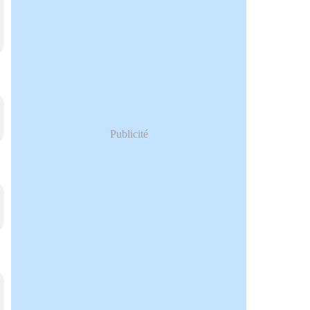
Publicité