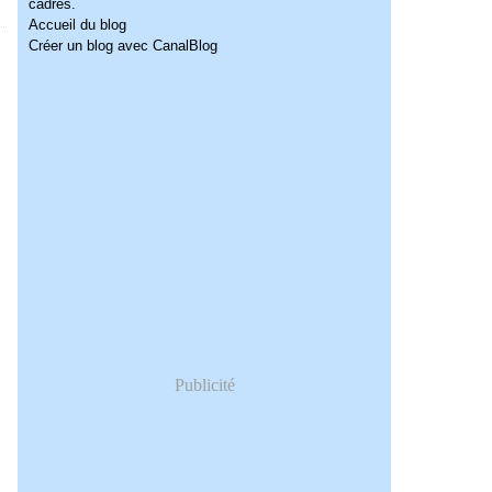
cadres.
Accueil du blog
Créer un blog avec CanalBlog
Publicité